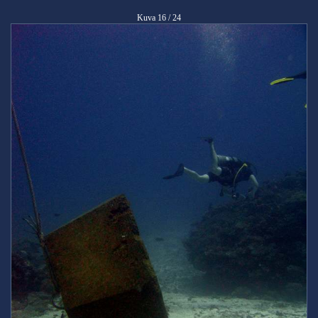
Kuva 16 / 24